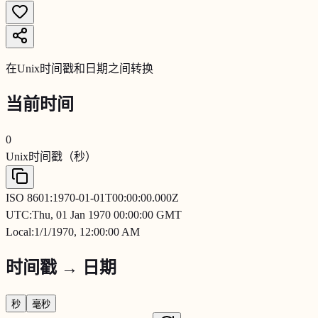
在Unix时间戳和日期之间转换
当前时间
0
Unix时间戳（秒）
ISO 8601:
1970-01-01T00:00:00.000Z
UTC:
Thu, 01 Jan 1970 00:00:00 GMT
Local:
1/1/1970, 12:00:00 AM
时间戳 → 日期
秒
毫秒