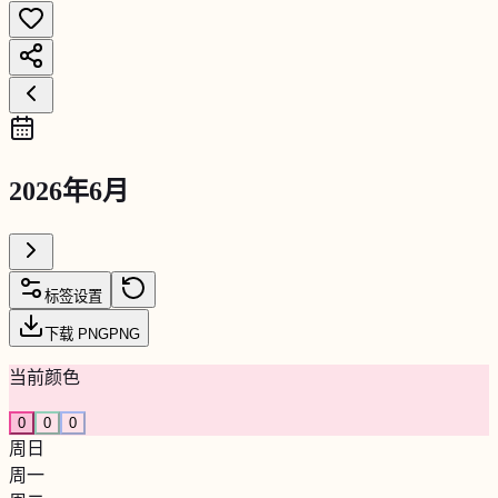
2026年6月
标签设置
下载 PNG
PNG
当前颜色
0
0
0
周日
周一