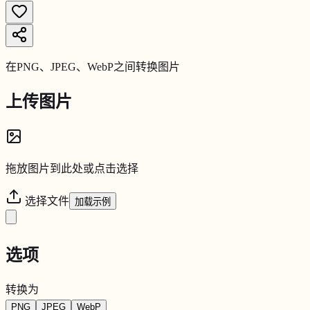
在PNG、JPEG、WebP之间转换图片
上传图片
拖放图片到此处或点击选择
选择文件
加载示例
选项
转换为
PNG
JPEG
WebP