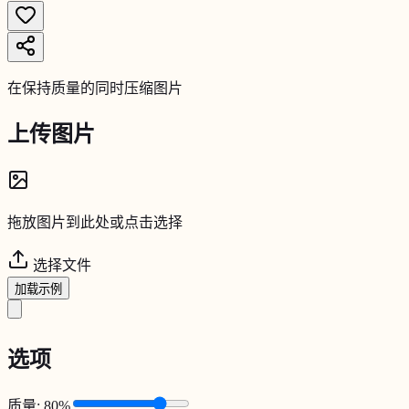
在保持质量的同时压缩图片
上传图片
拖放图片到此处或点击选择
选择文件
加载示例
选项
质量
:
80
%