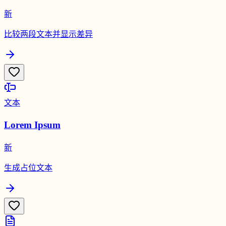
新
比较两段文本并显示差异
文本
Lorem Ipsum
新
生成占位文本