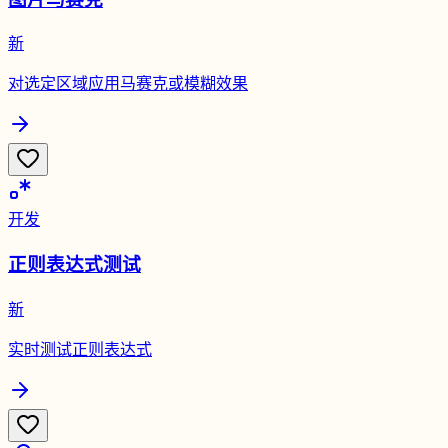
新
对选定区域应用马赛克或模糊效果
开发
正则表达式测试
新
实时测试正则表达式