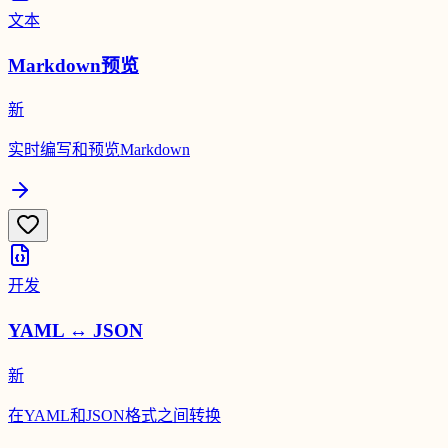
文本
Markdown预览
新
实时编写和预览Markdown
开发
YAML ↔ JSON
新
在YAML和JSON格式之间转换