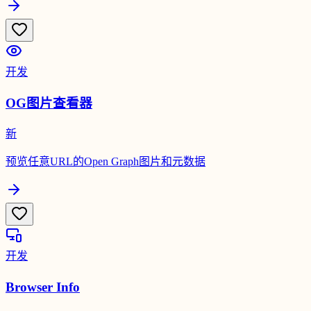
开发
OG图片查看器
新
预览任意URL的Open Graph图片和元数据
开发
Browser Info