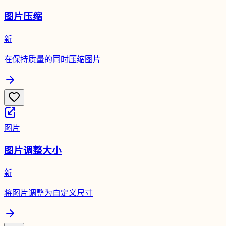
图片压缩
新
在保持质量的同时压缩图片
图片
图片调整大小
新
将图片调整为自定义尺寸