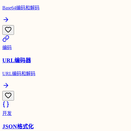
Base64编码和解码
编码
URL编码器
URL编码和解码
开发
JSON格式化