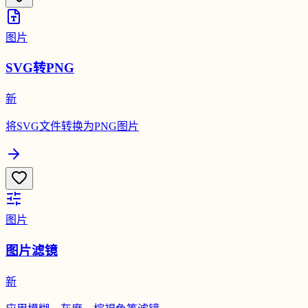
图片
SVG转PNG
新
将SVG文件转换为PNG图片
图片
图片滤镜
新