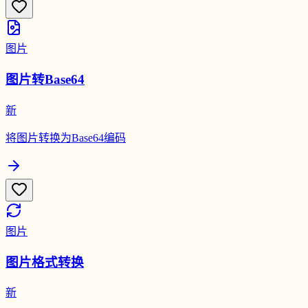
图片
图片转Base64
新
将图片转换为Base64编码
图片
图片格式转换
新