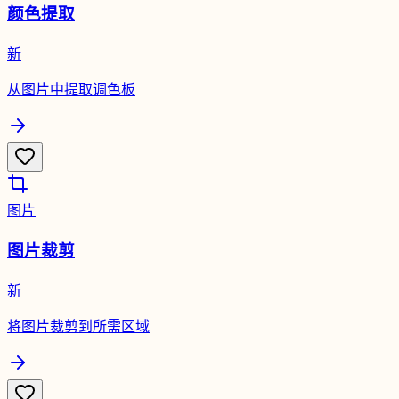
颜色提取
新
从图片中提取调色板
图片
图片裁剪
新
将图片裁剪到所需区域