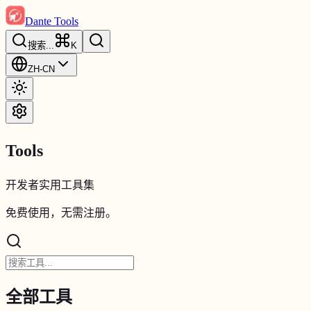
Dante Tools
搜索
...
K
ZH-CN
Tools
开发者实用工具集
免费使用，无需注册。
全部工具