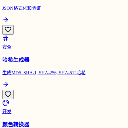
JSON格式化和验证
安全
哈希生成器
生成MD5, SHA-1, SHA-256, SHA-512哈希
开发
颜色转换器