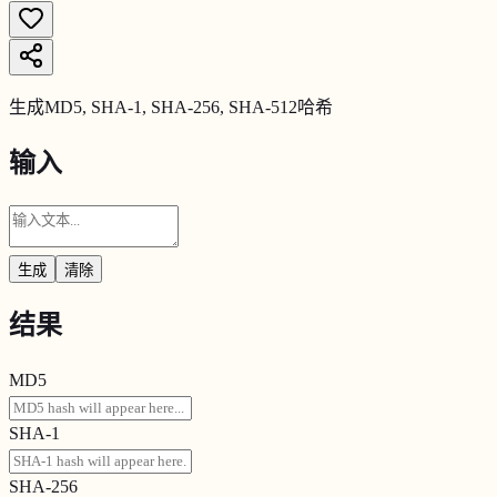
生成MD5, SHA-1, SHA-256, SHA-512哈希
输入
生成
清除
结果
MD5
SHA-1
SHA-256