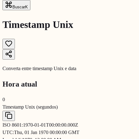
Buscar
K
Timestamp Unix
Converta entre timestamp Unix e data
Hora atual
0
Timestamp Unix (segundos)
ISO 8601:
1970-01-01T00:00:00.000Z
UTC:
Thu, 01 Jan 1970 00:00:00 GMT