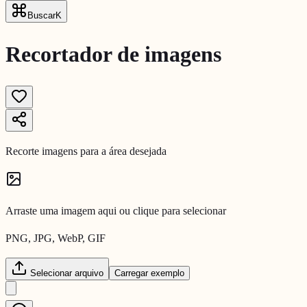
Buscar
K
Recortador de imagens
Recorte imagens para a área desejada
Arraste uma imagem aqui ou clique para selecionar
PNG, JPG, WebP, GIF
Selecionar arquivo
Carregar exemplo