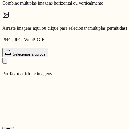
Combine múltiplas imagens horizontal ou verticalmente
Arraste imagens aqui ou clique para selecionar (múltiplas permitidas)
PNG, JPG, WebP, GIF
Selecionar arquivos
Por favor adicione imagens