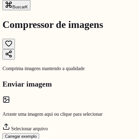
Buscar
K
Compressor de imagens
Comprima imagens mantendo a qualidade
Enviar imagem
Arraste uma imagem aqui ou clique para selecionar
Selecionar arquivo
Carregar exemplo