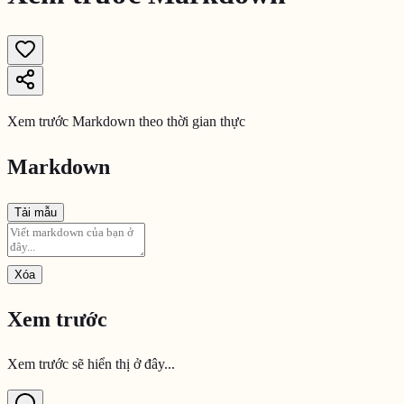
Xem trước Markdown theo thời gian thực
Markdown
Tải mẫu
Xóa
Xem trước
Xem trước sẽ hiển thị ở đây...