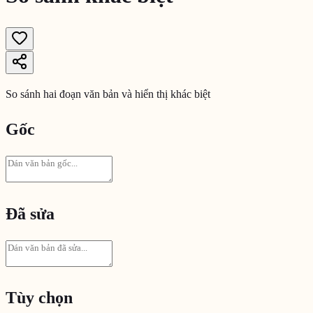
So sánh hai đoạn văn bản và hiển thị khác biệt
Gốc
Đã sửa
Tùy chọn