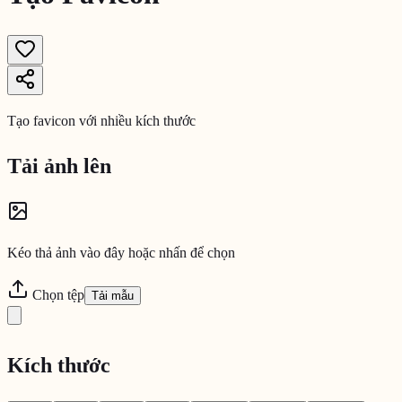
Tạo favicon với nhiều kích thước
Tải ảnh lên
Kéo thả ảnh vào đây hoặc nhấn để chọn
Chọn tệp
Tải mẫu
Kích thước