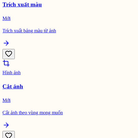
Trích xuất màu
Mới
Trích xuất bảng màu từ ảnh
Hình ảnh
Cắt ảnh
Mới
Cắt ảnh theo vùng mong muốn