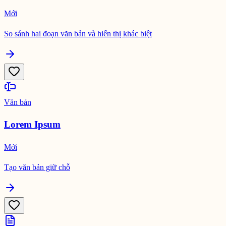
Mới
So sánh hai đoạn văn bản và hiển thị khác biệt
Văn bản
Lorem Ipsum
Mới
Tạo văn bản giữ chỗ