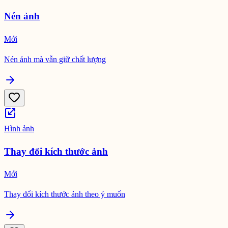
Nén ảnh
Mới
Nén ảnh mà vẫn giữ chất lượng
Hình ảnh
Thay đổi kích thước ảnh
Mới
Thay đổi kích thước ảnh theo ý muốn