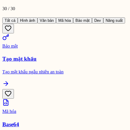
30
/
30
Tất cả
Hình ảnh
Văn bản
Mã hóa
Bảo mật
Dev
Năng suất
Bảo mật
Tạo mật khẩu
Tạo mật khẩu ngẫu nhiên an toàn
Mã hóa
Base64