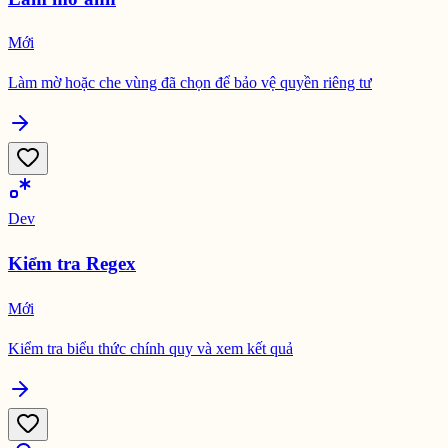
Mới
Làm mờ hoặc che vùng đã chọn để bảo vệ quyền riêng tư
Dev
Kiểm tra Regex
Mới
Kiểm tra biểu thức chính quy và xem kết quả