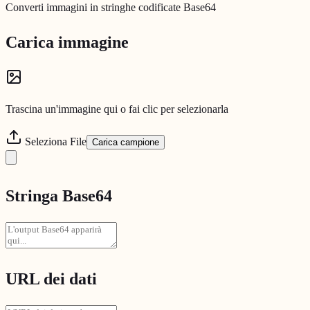
Converti immagini in stringhe codificate Base64
Carica immagine
Trascina un'immagine qui o fai clic per selezionarla
Seleziona File
Carica campione
Stringa Base64
URL dei dati