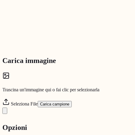
Carica immagine
Trascina un'immagine qui o fai clic per selezionarla
Seleziona File
Carica campione
Opzioni