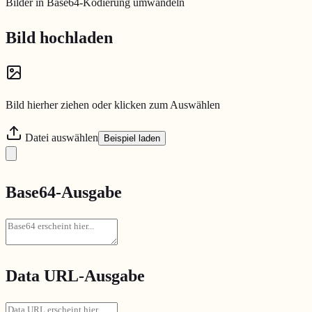
Bilder in Base64-Kodierung umwandeln
Bild hochladen
Bild hierher ziehen oder klicken zum Auswählen
Datei auswählen
Beispiel laden
Base64-Ausgabe
Data URL-Ausgabe