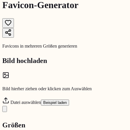
Favicon-Generator
Favicons in mehreren Größen generieren
Bild hochladen
Bild hierher ziehen oder klicken zum Auswählen
Datei auswählen
Beispiel laden
Größen