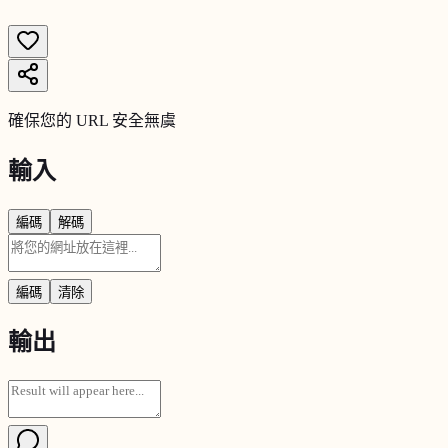
確保您的 URL 安全無虞
輸入
編碼
解碼
編碼
清除
輸出