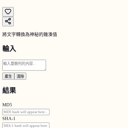
將文字轉換為神秘的雜湊值
輸入
產生
清除
結果
MD5
SHA-1