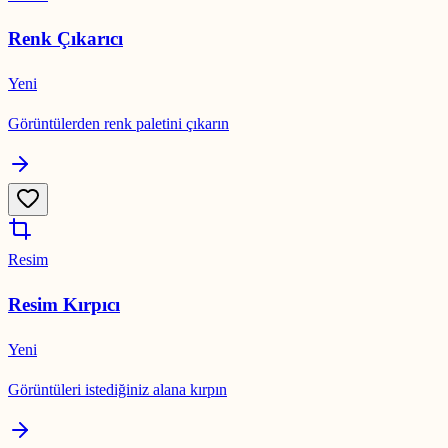
Renk Çıkarıcı
Yeni
Görüntülerden renk paletini çıkarın
Resim
Resim Kırpıcı
Yeni
Görüntüleri istediğiniz alana kırpın