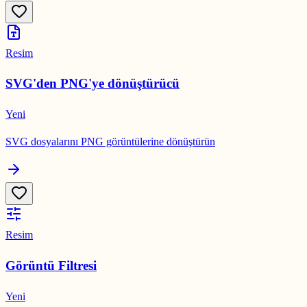
Resim
SVG'den PNG'ye dönüştürücü
Yeni
SVG dosyalarını PNG görüntülerine dönüştürün
Resim
Görüntü Filtresi
Yeni