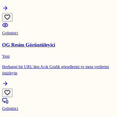
Geliştirici
OG Resim Görüntüleyici
Yeni
Herhangi bir URL'den Açık Grafik görsellerini ve meta verilerini
önizleyin
Geliştirici