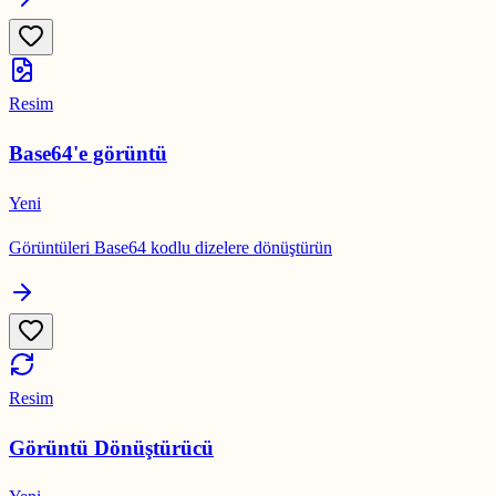
Resim
Base64'e görüntü
Yeni
Görüntüleri Base64 kodlu dizelere dönüştürün
Resim
Görüntü Dönüştürücü