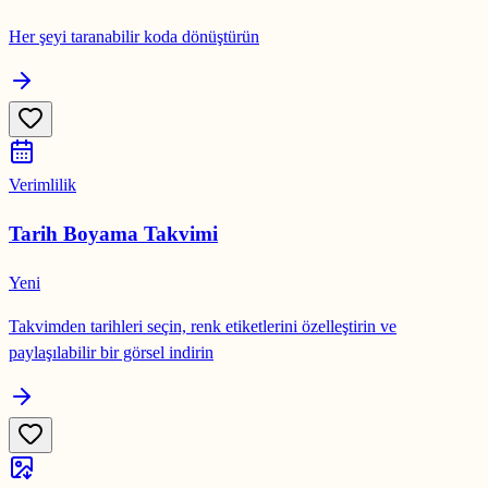
Her şeyi taranabilir koda dönüştürün
Verimlilik
Tarih Boyama Takvimi
Yeni
Takvimden tarihleri seçin, renk etiketlerini özelleştirin ve
paylaşılabilir bir görsel indirin