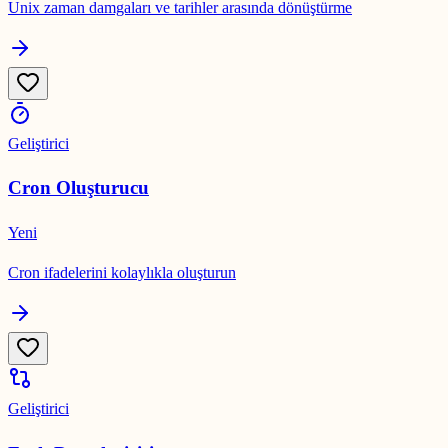
Unix zaman damgaları ve tarihler arasında dönüştürme
Geliştirici
Cron Oluşturucu
Yeni
Cron ifadelerini kolaylıkla oluşturun
Geliştirici