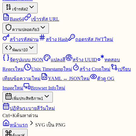
เข้ารหัส
2
Base64
เข้ารหัส URL
ความปลอดภัย
3
สร้างรหัสผ่าน
สร้าง Hash
ถอดรหัส JWT
ใหม่
พัฒนา
10
จัดรูปแบบ JSON
แปลงสี
สร้าง UUID
ทดสอบ
Regex
ใหม่
Unix Timestamp
ใหม่
สร้าง Cron
ใหม่
เปรียบ
เทียบข้อความ
ใหม่
YAML ↔ JSON
ใหม่
ตัวดู OG
Image
ใหม่
Browser Info
ใหม่
เพิ่มประสิทธิภาพ
1
ปฏิทินระบายสีวัน
ใหม่
Ctrl
+
K
ค้นหาด่วน
หน้าแรก
SVG เป็น PNG
ค้นหา
K