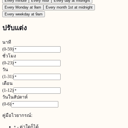
Every minute
Every hour
Every day at midnight
Every Monday at 9am
Every month 1st at midnight
Every weekday at 9am
ปรับแต่ง
นาที
(0-59)
ชั่วโมง
(0-23)
วัน
(1-31)
เดือน
(1-12)
วันในสัปดาห์
(0-6)
คู่มือไวยากรณ์
:
-
ค่าใดก็ได้
*