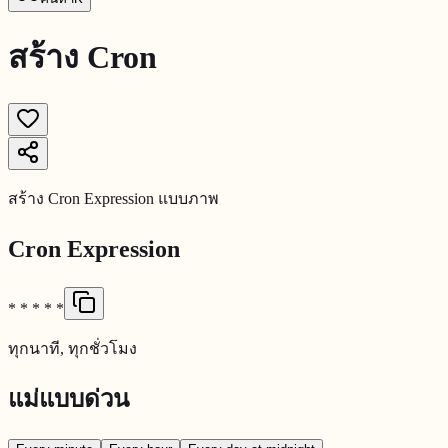
สร้าง Cron
สร้าง Cron Expression แบบภาพ
Cron Expression
* * * * *
ทุกนาที, ทุกชั่วโมง
แม่แบบด่วน