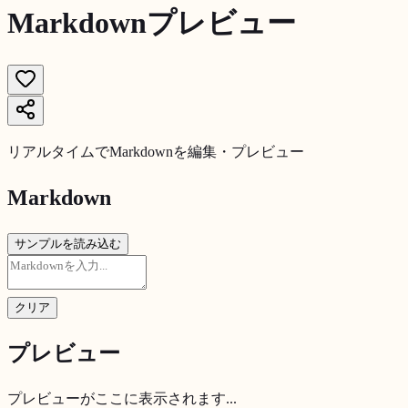
Markdownプレビュー
リアルタイムでMarkdownを編集・プレビュー
Markdown
サンプルを読み込む
クリア
プレビュー
プレビューがここに表示されます...