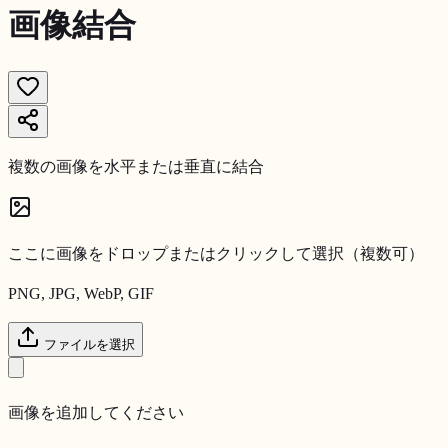
画像結合
複数の画像を水平または垂直に結合
ここに画像をドロップまたはクリックして選択（複数可）
PNG, JPG, WebP, GIF
ファイルを選択
画像を追加してください