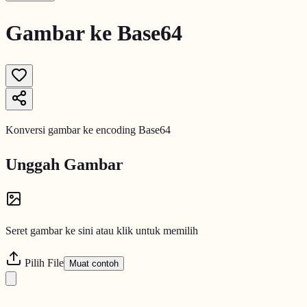
Gambar ke Base64
Konversi gambar ke encoding Base64
Unggah Gambar
Seret gambar ke sini atau klik untuk memilih
Pilih File
Muat contoh