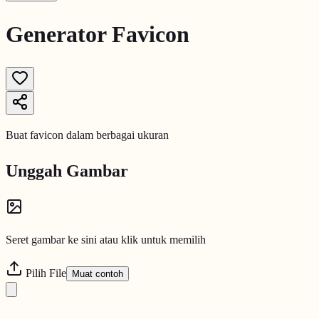
Generator Favicon
Buat favicon dalam berbagai ukuran
Unggah Gambar
Seret gambar ke sini atau klik untuk memilih
Pilih File
Muat contoh