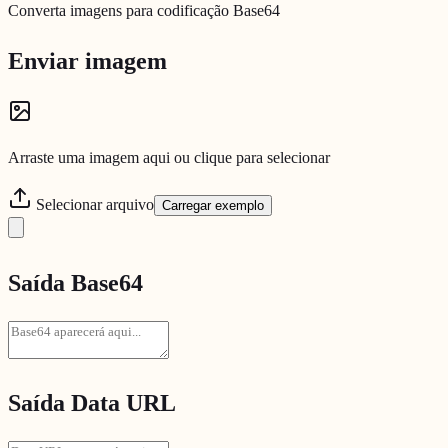
Converta imagens para codificação Base64
Enviar imagem
Arraste uma imagem aqui ou clique para selecionar
Selecionar arquivo
Carregar exemplo
Saída Base64
Saída Data URL